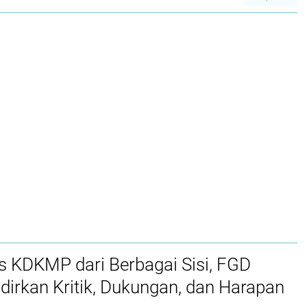
 KDKMP dari Berbagai Sisi, FGD
irkan Kritik, Dukungan, dan Harapan