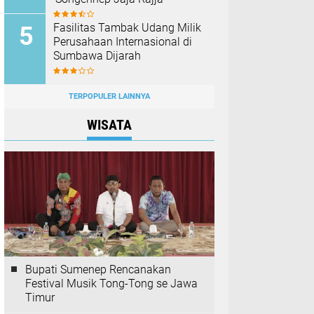
Fasilitas Tambak Udang Milik
Perusahaan Internasional di
Sumbawa Dijarah
TERPOPULER LAINNYA
WISATA
Bupati Sumenep Rencanakan
Festival Musik Tong-Tong se Jawa
Timur