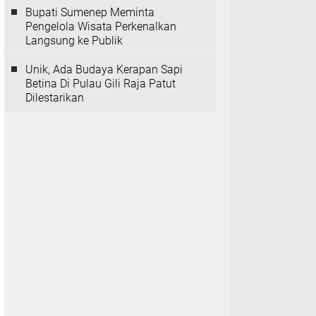
Bupati Sumenep Meminta
Pengelola Wisata Perkenalkan
Langsung ke Publik
Unik, Ada Budaya Kerapan Sapi
Betina Di Pulau Gili Raja Patut
Dilestarikan