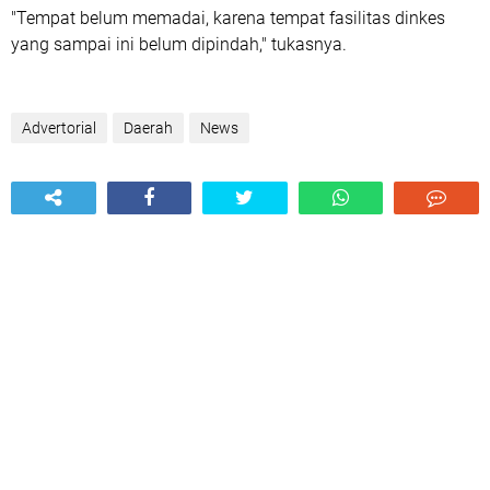
"Tempat belum memadai, karena tempat fasilitas dinkes
yang sampai ini belum dipindah," tukasnya.
Advertorial
Daerah
News