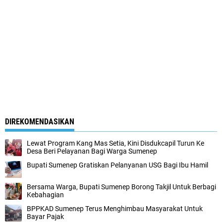
DIREKOMENDASIKAN
Lewat Program Kang Mas Setia, Kini Disdukcapil Turun Ke
Desa Beri Pelayanan Bagi Warga Sumenep
Bupati Sumenep Gratiskan Pelanyanan USG Bagi Ibu Hamil
Bersama Warga, Bupati Sumenep Borong Takjil Untuk Berbagi
Kebahagian
BPPKAD Sumenep Terus Menghimbau Masyarakat Untuk
Bayar Pajak