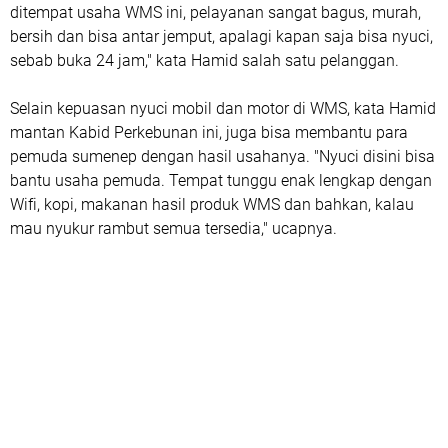
ditempat usaha WMS ini, pelayanan sangat bagus, murah,
bersih dan bisa antar jemput, apalagi kapan saja bisa nyuci,
sebab buka 24 jam," kata Hamid salah satu pelanggan.
Selain kepuasan nyuci mobil dan motor di WMS, kata Hamid
mantan Kabid Perkebunan ini, juga bisa membantu para
pemuda sumenep dengan hasil usahanya. "Nyuci disini bisa
bantu usaha pemuda. Tempat tunggu enak lengkap dengan
Wifi, kopi, makanan hasil produk WMS dan bahkan, kalau
mau nyukur rambut semua tersedia," ucapnya.