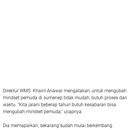
Direktur WMS Khairil Anawar mengatakan, untuk mengubah
mindset pemuda di sumenep tidak mudah, butuh proses dan
waktu. "Kita jalani beberap tahun butuh kesabaran bisa
mengubah mindset pemuda," ucapnya.
Dia memaparkan, sekarang sudah mulai berkembang