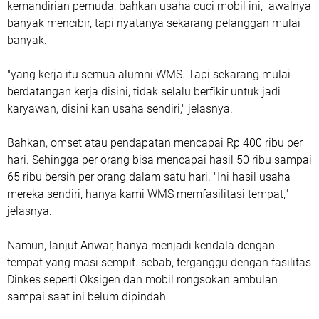
kemandirian pemuda, bahkan usaha cuci mobil ini, awalnya
banyak mencibir, tapi nyatanya sekarang pelanggan mulai
banyak.
"yang kerja itu semua alumni WMS. Tapi sekarang mulai
berdatangan kerja disini, tidak selalu berfikir untuk jadi
karyawan, disini kan usaha sendiri," jelasnya.
Bahkan, omset atau pendapatan mencapai Rp 400 ribu per
hari. Sehingga per orang bisa mencapai hasil 50 ribu sampai
65 ribu bersih per orang dalam satu hari. "Ini hasil usaha
mereka sendiri, hanya kami WMS memfasilitasi tempat,"
jelasnya.
Namun, lanjut Anwar, hanya menjadi kendala dengan
tempat yang masi sempit. sebab, terganggu dengan fasilitas
Dinkes seperti Oksigen dan mobil rongsokan ambulan
sampai saat ini belum dipindah.