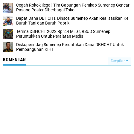
Cegah Rokok Ilegal, Tim Gabungan Pemkab Sumenep Gencar
Pasang Poster Diberbagai Toko
Dapat Dana DBHCHT, Dinsos Sumenep Akan Realisasikan Ke
Buruh Tani dan Buruh Pabrik
Terima DBHCHT 2022 Rp 2,4 Miliar, RSUD Sumenep
Peruntukkan Untuk Peralatan Medis
Diskoperindag Sumenep Peruntukan Dana DBHCHT Untuk
Pembangunan KIHT
KOMENTAR
Tampilkan